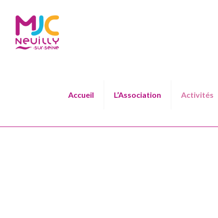
Accueil
L’Association
Activités