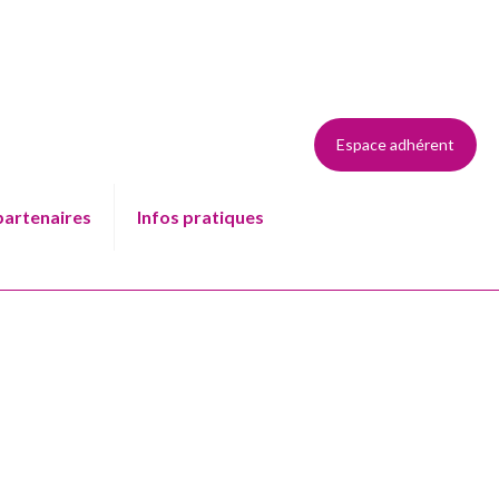
Espace adhérent
partenaires
Infos pratiques