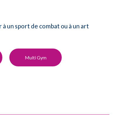
r à un sport de combat ou à un art
Multi Gym