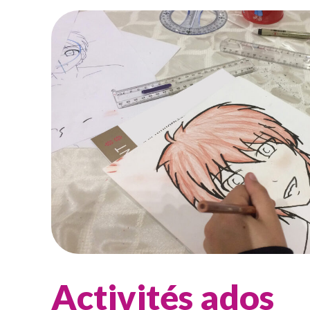
Activités ados