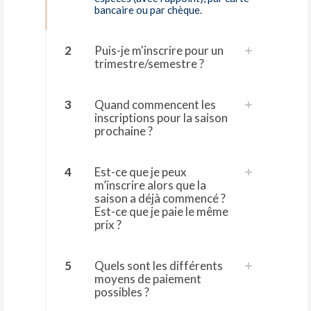
bancaire ou par chèque.
2
Puis-je m'inscrire pour un
trimestre/semestre ?
3
Quand commencent les
inscriptions pour la saison
prochaine ?
4
Est-ce que je peux
m’inscrire alors que la
saison a déjà commencé ?
Est-ce que je paie le même
prix ?
5
Quels sont les différents
moyens de paiement
possibles ?