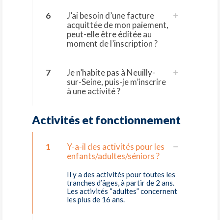
6
J’ai besoin d’une facture
acquittée de mon paiement,
peut-elle être éditée au
moment de l’inscription ?
7
Je n’habite pas à Neuilly-
sur-Seine, puis-je m’inscrire
à une activité ?
Activités et fonctionnement
1
Y-a-il des activités pour les
enfants/adultes/séniors ?
Il y a des activités pour toutes les
tranches d’âges, à partir de 2 ans.
Les activités “adultes” concernent
les plus de 16 ans.