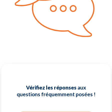
Vérifiez les réponses
aux
questions fréquemment posées !