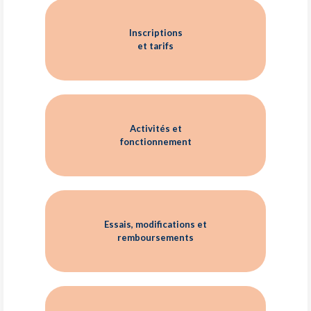
Inscriptions
et tarifs
Activités et
fonctionnement
Essais, modifications et
remboursements