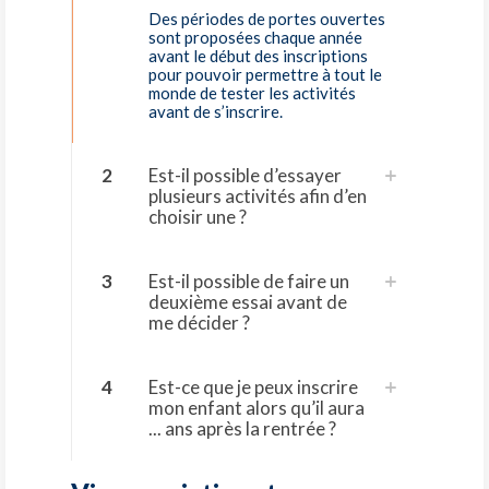
Des périodes de portes ouvertes
sont proposées chaque année
avant le début des inscriptions
pour pouvoir permettre à tout le
monde de tester les activités
avant de s’inscrire.
2
Est-il possible d’essayer
plusieurs activités afin d’en
choisir une ?
3
Est-il possible de faire un
deuxième essai avant de
me décider ?
4
Est-ce que je peux inscrire
mon enfant alors qu’il aura
... ans après la rentrée ?