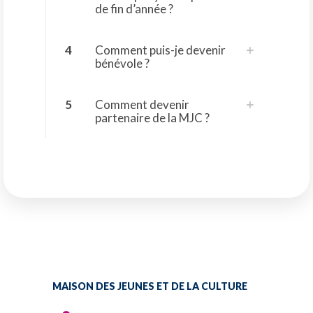
de fin d’année ?
4
Comment puis-je devenir
bénévole ?
5
Comment devenir
partenaire de la MJC ?
MAISON DES JEUNES ET DE LA CULTURE