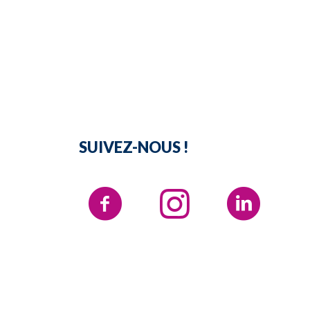
SUIVEZ-NOUS !