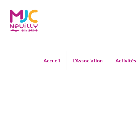
Accueil
L’Association
Activités
C